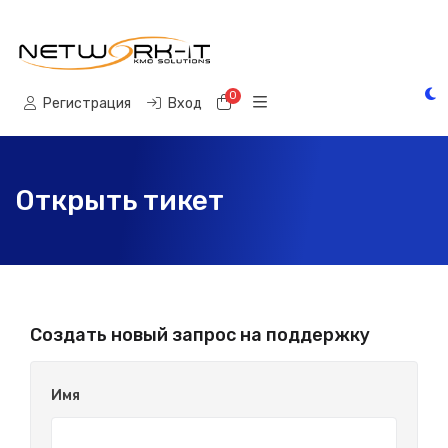
0
Корзина
Регистрация
Вход
Открыть тикет
Создать новый запрос на поддержку
Имя