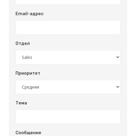
Email-адрес
Отдел
Приоритет
Тема
Сообщение