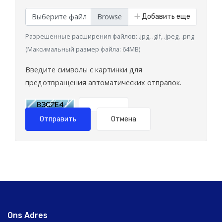
Выберите файл
Добавить еще
Разрешенные расширения файлов: .jpg, .gif, .jpeg, .png
(Максимальный размер файла: 64MB)
Введите символы с картинки для
предотвращения автоматических отправок.
Отправить
Отмена
Ons Adres