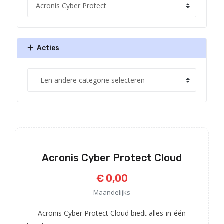
Acties
Acronis Cyber Protect Cloud
€ 0,00
Maandelijks
Acronis Cyber Protect Cloud biedt alles-in-één