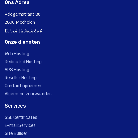
Ons Adres
Adegemstraat 88
2800 Mechelen
P: +32 15 63 90 32
Onze diensten
Web Hosting
Dedicated Hosting
VPS Hosting
Reseller Hosting
Contact opnemen
Algemene voorwaarden
Services
SSL Certificates
E-mail Services
Site Builder