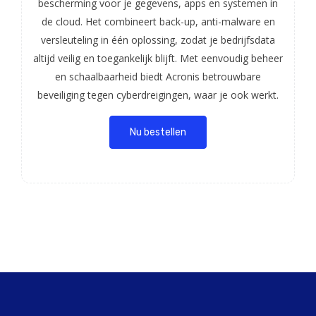
bescherming voor je gegevens, apps en systemen in
de cloud. Het combineert back-up, anti-malware en
versleuteling in één oplossing, zodat je bedrijfsdata
altijd veilig en toegankelijk blijft. Met eenvoudig beheer
en schaalbaarheid biedt Acronis betrouwbare
beveiliging tegen cyberdreigingen, waar je ook werkt.
Nu bestellen