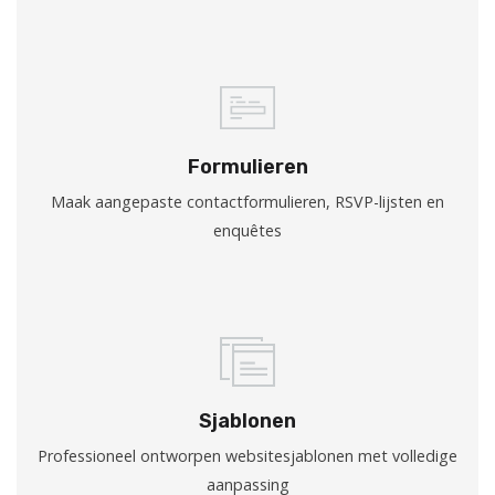
Formulieren
Maak aangepaste contactformulieren, RSVP-lijsten en
enquêtes
Sjablonen
Professioneel ontworpen websitesjablonen met volledige
aanpassing