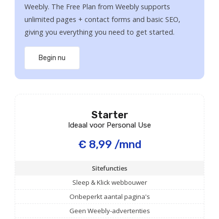
Weebly. The Free Plan from Weebly supports
unlimited pages + contact forms and basic SEO,
giving you everything you need to get started.
Begin nu
Starter
Ideaal voor Personal Use
€ 8,99 /mnd
Sitefuncties
Sleep & Klick webbouwer
Onbeperkt aantal pagina's
Geen Weebly-advertenties