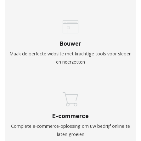
Bouwer
Maak de perfecte website met krachtige tools voor slepen
en neerzetten
E-commerce
Complete e-commerce-oplossing om uw bedrijf online te
laten groeien