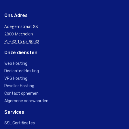
Ons Adres
Adegemstraat 88
2800 Mechelen
P: +32 15 63 90 32
Onze diensten
Web Hosting
Dedicated Hosting
VPS Hosting
Reseller Hosting
Contact opnemen
Algemene voorwaarden
Services
SSL Certificates