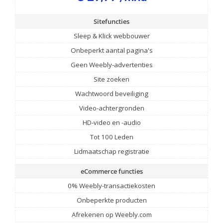
Sitefuncties
Sleep & Klick webbouwer
Onbeperkt aantal pagina's
Geen Weebly-advertenties
Site zoeken
Wachtwoord beveiliging
Video-achtergronden
HD-video en -audio
Tot 100 Leden
Lidmaatschap registratie
eCommerce functies
0% Weebly-transactiekosten
Onbeperkte producten
Afrekenen op Weebly.com