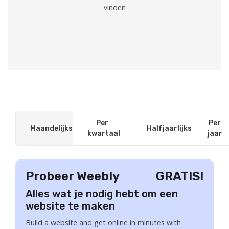
vinden
Per
Per
Maandelijks
Halfjaarlijks
kwartaal
jaar
Probeer Weebly
GRATIS!
Alles wat je nodig hebt om een
website te maken
Build a website and get online in minutes with