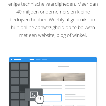
enige technische vaardigheden. Meer dan
40 miljoen ondernemers en kleine
bedrijven hebben Weebly al gebruikt om
hun online aanwezigheid op te bouwen
met een website, blog of winkel.