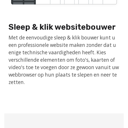
Sleep & klik websitebouwer
Met de eenvoudige sleep & klik bouwer kunt u
een professionele website maken zonder dat u
enige technische vaardigheden heeft. Kies
verschillende elementen om foto's, kaarten of
video's toe te voegen door ze gewoon vanuit uw
webbrowser op hun plaats te slepen en neer te
zetten.