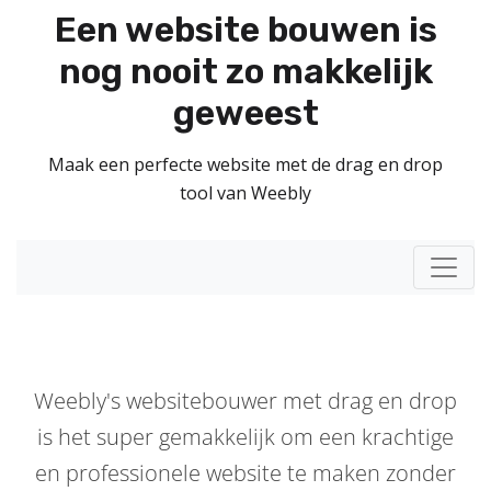
Een website bouwen is
nog nooit zo makkelijk
geweest
Maak een perfecte website met de drag en drop
tool van Weebly
Naviga
Weebly's websitebouwer met drag en drop
is het super gemakkelijk om een krachtige
en professionele website te maken zonder