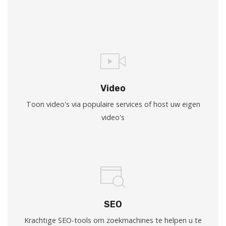
Video
Toon video's via populaire services of host uw eigen
video's
SEO
Krachtige SEO-tools om zoekmachines te helpen u te