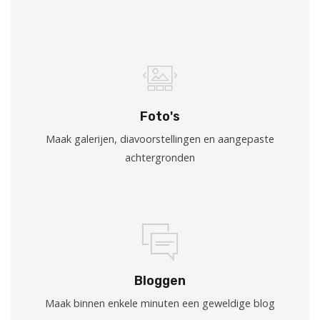
Foto's
Maak galerijen, diavoorstellingen en aangepaste
achtergronden
Bloggen
Maak binnen enkele minuten een geweldige blog