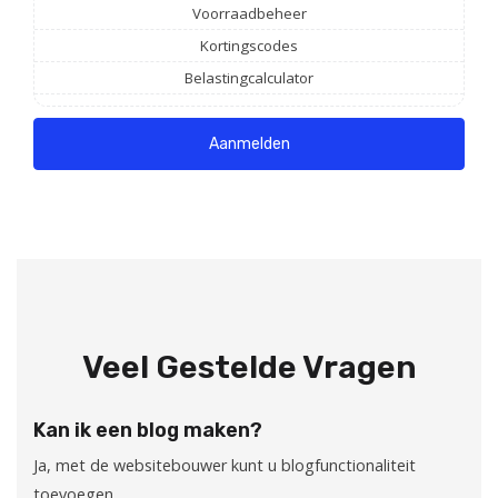
Voorraadbeheer
Kortingscodes
Belastingcalculator
Aanmelden
Veel Gestelde Vragen
Kan ik een blog maken?
Ja, met de websitebouwer kunt u blogfunctionaliteit
toevoegen.