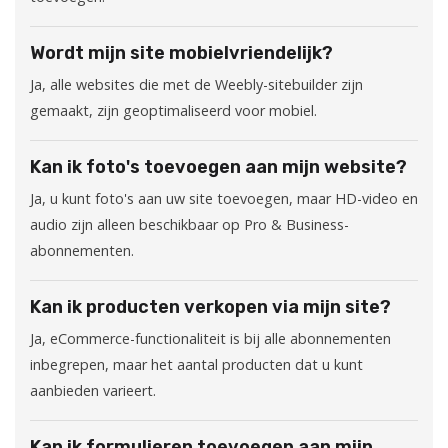
Wordt mijn site mobielvriendelijk?
Ja, alle websites die met de Weebly-sitebuilder zijn
gemaakt, zijn geoptimaliseerd voor mobiel.
Kan ik foto's toevoegen aan mijn website?
Ja, u kunt foto's aan uw site toevoegen, maar HD-video en
audio zijn alleen beschikbaar op Pro & Business-
abonnementen.
Kan ik producten verkopen via mijn site?
Ja, eCommerce-functionaliteit is bij alle abonnementen
inbegrepen, maar het aantal producten dat u kunt
aanbieden varieert.
Kan ik formulieren toevoegen aan mijn