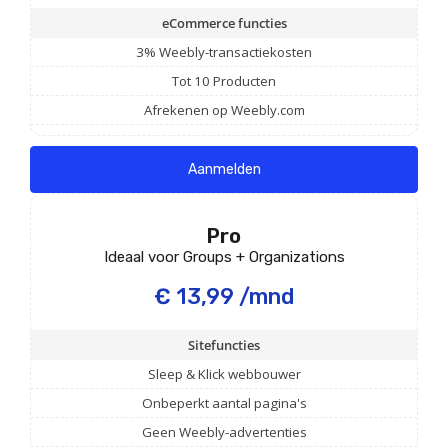
eCommerce functies
3% Weebly-transactiekosten
Tot 10 Producten
Afrekenen op Weebly.com
Aanmelden
Pro
Ideaal voor Groups + Organizations
€ 13,99 /mnd
Sitefuncties
Sleep & Klick webbouwer
Onbeperkt aantal pagina's
Geen Weebly-advertenties