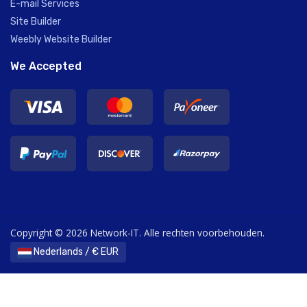
E-mail Services
Site Builder
Weebly Website Builder
We Accepted
Copyright © 2026 Network-IT. Alle rechten voorbehouden.
Nederlands / € EUR