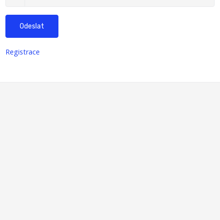
Odeslat
Registrace