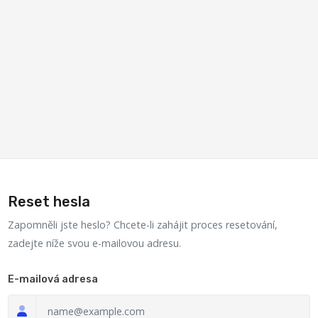
Reset hesla
Zapomněli jste heslo? Chcete-li zahájit proces resetování,
zadejte níže svou e-mailovou adresu.
E-mailová adresa