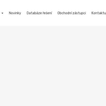
d
Novinky
Databáze řešení
Obchodní zástupci
Kontaktu