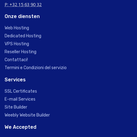
P: +32 15 63 90 32
Onze diensten
Web Hosting
Dedicated Hosting
VPS Hosting
Reseller Hosting
Contattaci!
Termini e Condizioni del servizio
Services
SSL Certificates
E-mail Services
Site Builder
Weebly Website Builder
We Accepted