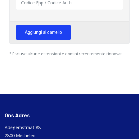
Aggiungi al carrello
* Escluse alcune estensioni e domini recentemente rinnovati
Ons Adres
Adegemstraat 88
2800 Mechelen