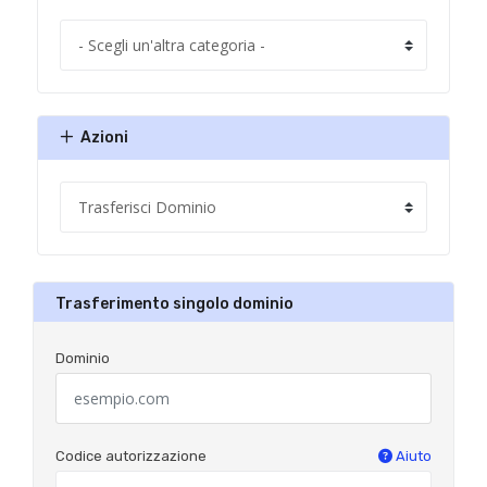
Azioni
Trasferimento singolo dominio
Dominio
Codice autorizzazione
Aiuto