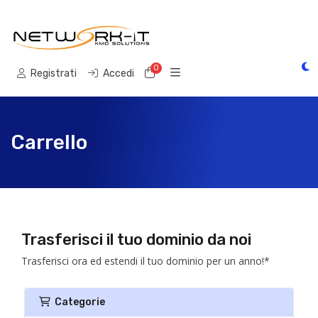
0
Carrello
Registrati
Accedi
Carrello
Trasferisci il tuo dominio da noi
Trasferisci ora ed estendi il tuo dominio per un anno!*
Categorie