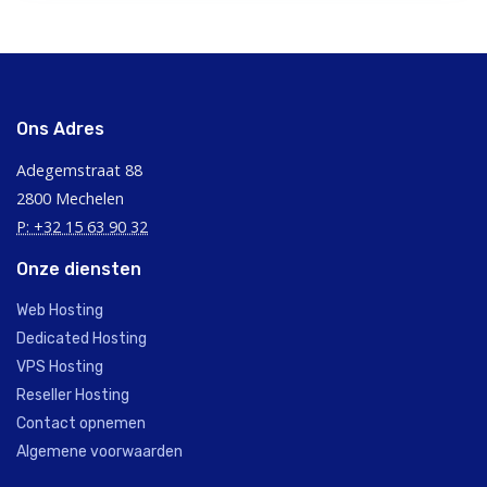
Ons Adres
Adegemstraat 88
2800 Mechelen
P: +32 15 63 90 32
Onze diensten
Web Hosting
Dedicated Hosting
VPS Hosting
Reseller Hosting
Contact opnemen
Algemene voorwaarden