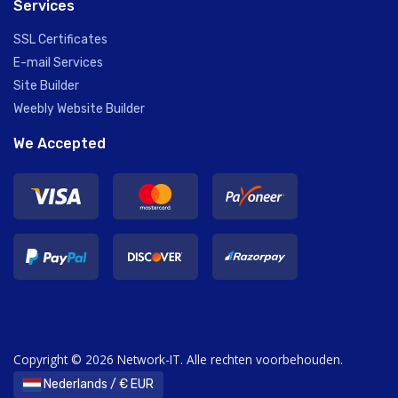
Services
SSL Certificates
E-mail Services
Site Builder
Weebly Website Builder
We Accepted
Copyright © 2026 Network-IT. Alle rechten voorbehouden.
Nederlands / € EUR