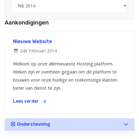
Aankondigingen
Nieuwe Website
2de Februari 2014
Welkom op onze allernieuwste Hosting platform.
Weken zijn er overheen gegaan om dit platform te
bouwen voor onze huidige en toekomstige klanten
beter van dienst te zijn.
Lees verder
Ondersteuning